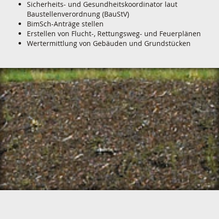
Sicherheits- und Gesundheitskoordinator laut
Baustellenverordnung (BauStV)
BimSch-Anträge stellen
Erstellen von Flucht-, Rettungsweg- und Feuerplänen
Wertermittlung von Gebäuden und Grundstücken