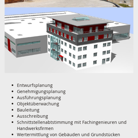
Entwurfsplanung
Genehmigungsplanung
Ausführungsplanung
Objektüberwachung
Bauleitung
Ausschreibung
Schnittstellenabtstimmung mit Fachingenieuren und
Handwerksfirmen
Wertermittlung von Gebäuden und Grundstücken