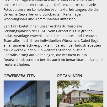
unsere kompletten Leistungen, Referenzobjekte und viele
Fotos zu unseren kompletten Architekturleistungen, die die
Bereiche Gewerbe- und Bürobauten, Reitanlagen,
Wohnungsbau und Kommunalbau umfassen.
Seit 1997 bietet Ihnen unser Architekturbüro alle
Leistungsphasen der HOAI. Vom Carport bis zur großen
Industrieanlage entwirft unser kompetentes und kreatives
Team alles nach Ihren individuellen Wünschen. Dabei liegt
einer unserer Schwerpunkte im Bereich der Industriebauten
für Gewerbekunden. Ein weiteres Standbein ist die
Spezialisierung auf Reitanlagen, die wir nicht nur in
Deutschland, sondern bereits auch im benachbarten Ausland
realisiert haben.
GEWERBEBAUTEN
REITANLAGEN