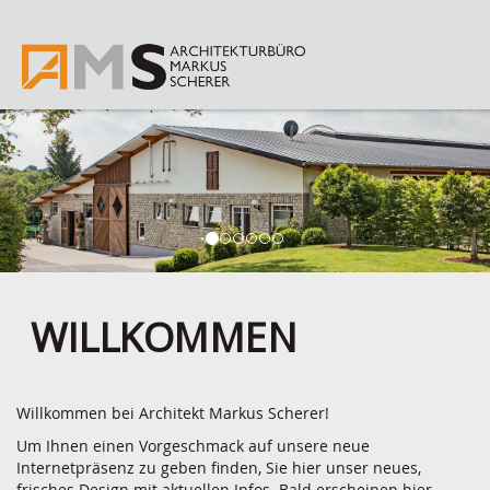
WILLKOMMEN
Willkommen bei Architekt Markus Scherer!
Um Ihnen einen Vorgeschmack auf unsere neue
Internetpräsenz zu geben finden, Sie hier unser neues,
frisches Design mit aktuellen Infos. Bald erscheinen hier