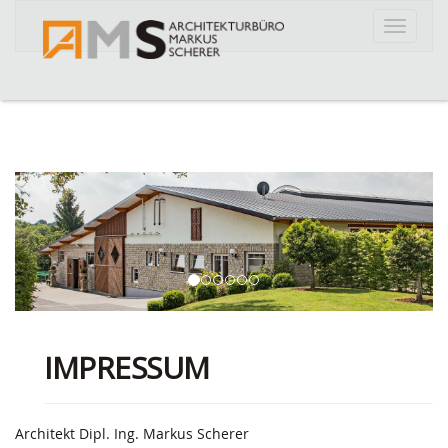
Toggle
navigat
IMPRESSUM
Architekt Dipl. Ing. Markus Scherer